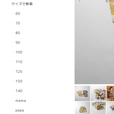
サイズで検索
60
70
80
90
100
110
120
130
140
mama
papa