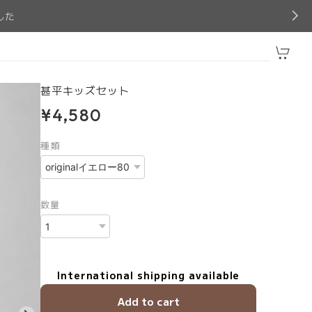
した
甚平キッズセット
¥4,580
種類
数量
International shipping available
Add to cart