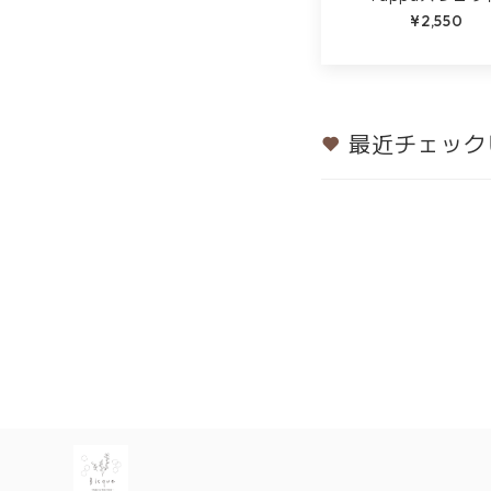
¥2,550
最近チェック