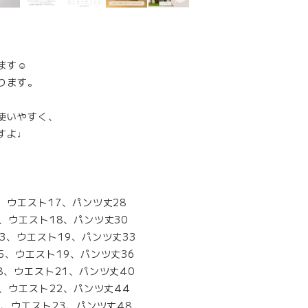
す☺︎
ります。
使いやすく、
すよ♩
9、ウエスト17、パンツ丈28
1、ウエスト18、パンツ丈30
33、ウエスト19、パンツ丈33
35、ウエスト19、パンツ丈36
38、ウエスト21、パンツ丈40
1、ウエスト22、パンツ丈44
4、ウエスト23、パンツ丈48