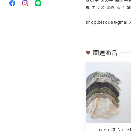
夏 キッズ 海外 双子 
shop.bisque@gmail
関連商品
rappaスウェッ