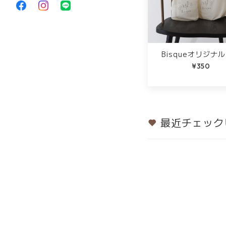
Bisqueオリジナ
¥350
最近チェック