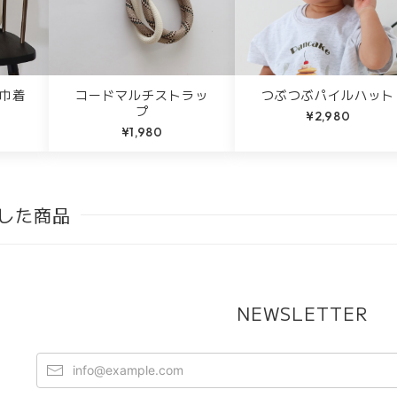
ル巾着
コードマルチストラッ
つぶつぶパイルハット
プ
¥2,980
¥1,980
した商品
NEWSLETTER